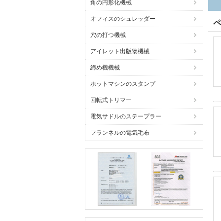
角の円形化機械
オフィスのシュレッダー
穴の打つ機械
アイレット出版物機械
締め機機械
ホットマシンのスタンプ
回転式トリマー
電気サドルのステープラー
フランネルの電気毛布